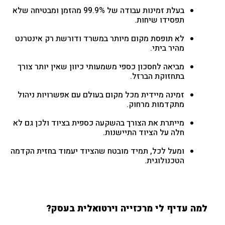
בעלת זמינות עבודה של 99.9% מהזמן ומבטיחה שלא
תפסידו שיחות.
לא תופסת מקום מיותר במשרד ודורשת רק אינטרנט
מהיר ביתי.
מביאה לחסכון כספי משמעותי כיוון שאין יותר צורך
בתחזוקת הברזל.
זמינה מיידית מכל מקום בעולם עם אפשרויות ניהול
מתקדמות מרחוק.
מייתרת את הצורך בהשקעה כספית בציוד ולכן גם לא
חלה על הציוד התיישנות.
ומעל לכל, תמיד מובטח שהציוד יעמוד בחזית הקדמה
הטכנולוגית.
למה עדיף לי מרכזייה וירטואלית בעסק?