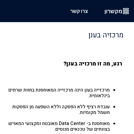
מקשרון
צרו קשר
מרכזיה בענן
רגע, מה זו מרכזיה בענן?
מרכזייה בענן הינה מרכזייה המאוחסנת בחוות שרתים
בינלאומית.
עובדת רציף ללא הפסקה וללא השפעה מן הפסקות
חשמל מקומיות.
מאוחסנת ב- Data Center מאובטח ומקצועי המאויש
בצוותים של טכנאים מנוסים.