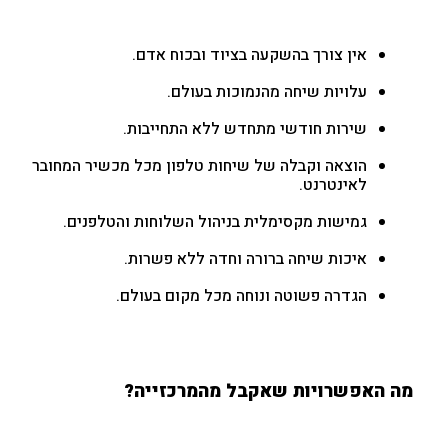
אין צורך בהשקעה בציוד ובכוח אדם.
עלויות שיחה מהנמוכות בעולם.
שירות חודשי מתחדש ללא התחייבות.
הוצאה וקבלה של שיחות טלפון מכל מכשיר המחובר
לאינטרנט.
גמישות מקסימלית בניהול השלוחות והטלפנים.
איכות שיחה ברורה וחדה ללא פשרות.
הגדרה פשוטה ונוחה מכל מקום בעולם.
מה האפשרויות שאקבל מהמרכזייה?