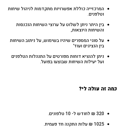
המרכזייה כוללת אפשרויות מתקדמות לניהול שיחות
וטלפנים.
בין היתר ניתן לשלוט על ערוצי השיחות הנכנסות
והשיחות היוצאות,
על סוגי המספרים שיהיו בשימוש, על ניתוב השיחות
בין הנציגים ועוד'
ניתן להוציא דוחות מפורטים על התנהלות הטלפנים
ועל יעילות השיחות שבוצעו בפועל.
כמה זה עולה לי?
320 ₪ לחודש ל- 10 טלפונים.
1025 ₪ עלות התקנה חד פעמית.