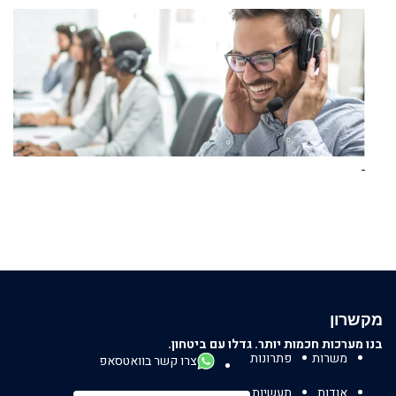
מקשרון
בנו מערכות חכמות יותר. גדלו עם ביטחון.
משרות
פתרונות
צרו קשר בוואטסאפ
אודות
תעשיות