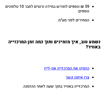
59 ₪ נוספים לחודש במידה ורוצים לחבר 10 טלפונים
נוספים.
המחירים לפני מע"מ.
נשמע טוב, איך מזמינים ותוך כמה זמן המרכזייה
באוויר?
הזמינו את המרכזייה און-ליין
צרו איתנו קשר
המרכזייה באוויר בתוך שעה לאחר ההזמנה.