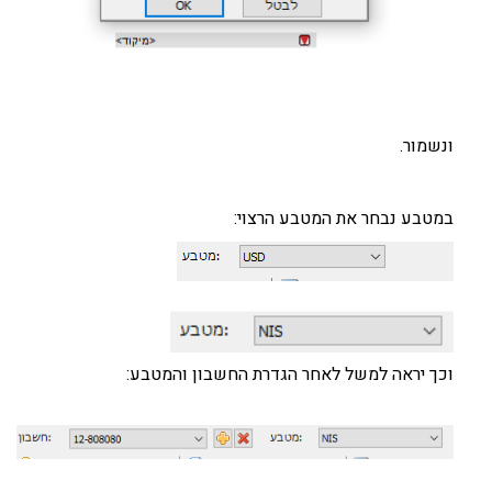
ונשמור.
במטבע נבחר את המטבע הרצוי:
וכך יראה למשל לאחר הגדרת החשבון והמטבע: