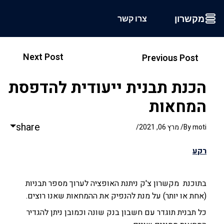
מקשרון
צרו קשר
Next Post
Previous Post
הכנת תבנית ייעודית להדפסת
המחאות
share
moti
By
/ מרץ 06, 2021
/
רקע
בתוכנת מקשרון צ'ק ניתנת האופציה לערוך מספר תבניות
(אחת או יותר) על מנת להנפיק את ההמחאות שאנו רוצים.
כל תבנית תוגדר עם חשבון בנק שונה וכמובן ניתן להגדיר