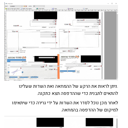
.ניתן לראות את הרקע של ההמחאה ואת השדות שעלינו
להתאים לתבנית כדי שההדפסה תצא כתקנה.
לאחר מכן נוכל לסדר את השדות על ידי גרירה כדי שיתאימו
למיקום של ההדפסה בהמחאה.