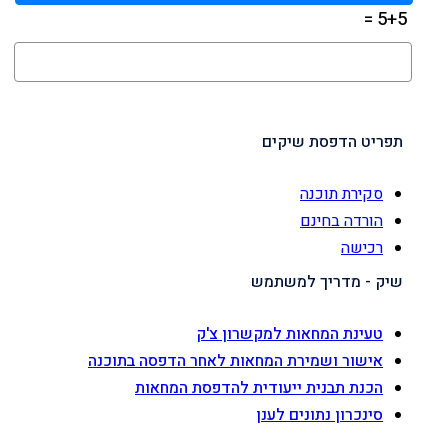
5+5 =
תפריט הדפסת שיקים
סקירת תוכנה
הורדה בחינם
רכישה
שיק - מדריך למשתמש
טעינת המחאות למקשרון צ'ק
אישור ושמירת המחאות לאחר הדפסה בתוכנה
הכנת תבנית ייעודית להדפסת המחאות
סינכרון נתונים לענן