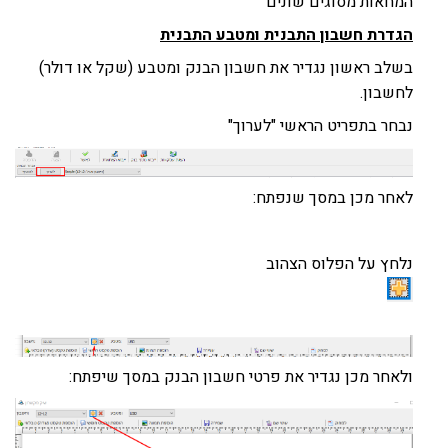
המחאות מסוגים שונים
הגדרת חשבון התבנית ומטבע התבנית
בשלב ראשון נגדיר את חשבון הבנק ומטבע (שקל או דולר)
לחשבון.
נבחר בתפריט הראשי "לערוך"
לאחר מכן במסך שנפתח:
נלחץ על הפלוס הצהוב
ולאחר מכן נגדיר את פרטי חשבון הבנק במסך שיפתח: