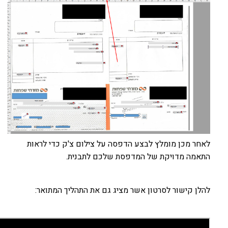
לאחר מכן מומלץ לבצע הדפסה על צילום צ'ק כדי לראות
התאמה מדויקת של המדפסת שלכם לתבנית.
להלן קישור לסרטון אשר מציג גם את התהליך המתואר: