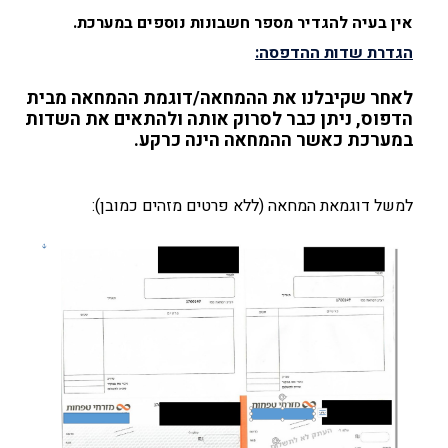
אין בעיה להגדיר מספר חשבונות נוספים במערכת.
הגדרת שדות ההדפסה:
לאחר שקיבלנו את ההמחאה/דוגמת ההמחאה מבית
הדפוס, ניתן כבר לסרוק אותה ולהתאים את השדות
במערכת כאשר ההמחאה הינה כרקע.
למשל דוגמאת המחאה (ללא פרטים מזהים כמובן):