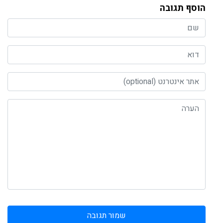
הוסף תגובה