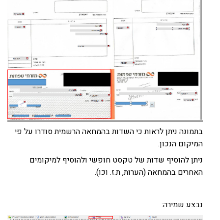
בתמונה ניתן לראות כי השדות בהמחאה הרשמית סודרו על פי
המיקום הנכון.
ניתן להוסיף שדות של טקסט חופשי ולהוסיף למיקומים
האחרים בהמחאה (הערות, ת.ז. וכו).
נבצע שמירה: