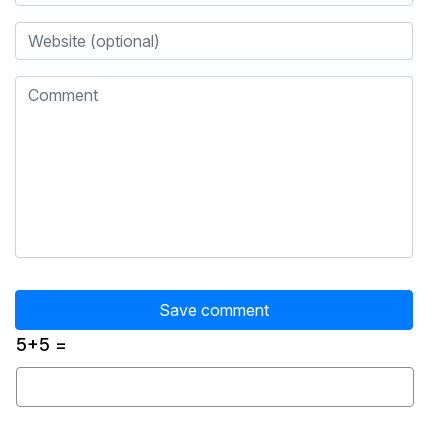
5+5 =