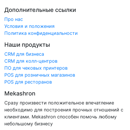
Дополнительные ссылки
Про нас
Условия и положения
Политика конфиденциальности
Наши продукты
CRM для бизнеса
CRM для колл-центров
ПО для чековых принтеров
POS для розничных магазинов
POS для ресторанов
Mekashron
Сразу произвести положительное впечатление
необходимо для построения прочных отношений с
клиентами. Mekashron способен помочь любому
небольшому бизнесу