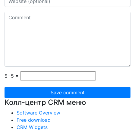
5+5 =
Колл-центр CRM меню
Software Overview
Free download
CRM Widgets