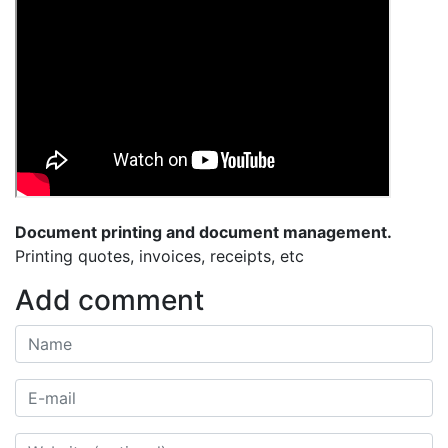
Document printing and document management.
Printing quotes, invoices, receipts, etc
Add comment