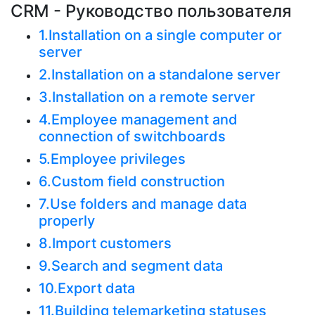
CRM - Руководство пользователя
1.Installation on a single computer or
server
2.Installation on a standalone server
3.Installation on a remote server
4.Employee management and
connection of switchboards
5.Employee privileges
6.Custom field construction
7.Use folders and manage data
properly
8.Import customers
9.Search and segment data
10.Export data
11.Building telemarketing statuses