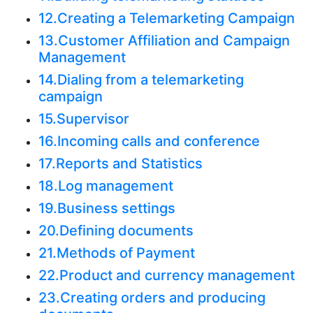
12.Creating a Telemarketing Campaign
13.Customer Affiliation and Campaign
Management
14.Dialing from a telemarketing
campaign
15.Supervisor
16.Incoming calls and conference
17.Reports and Statistics
18.Log management
19.Business settings
20.Defining documents
21.Methods of Payment
22.Product and currency management
23.Creating orders and producing